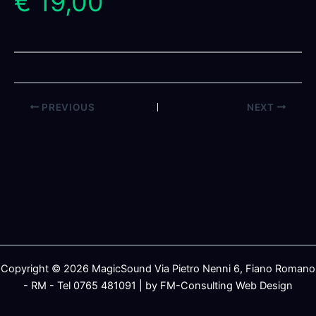
€ 19,00
PREVIOUS
NEXT
Copyright © 2026 MagicSound Via Pietro Nenni 6, Fiano Romano
- RM - Tel 0765 481091 | by FM-Consulting Web Design