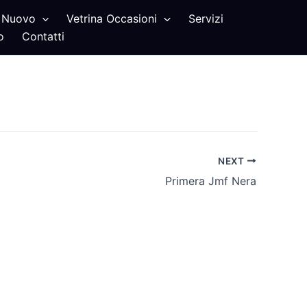
Nuovo
Vetrina Occasioni
Servizi
o
Contatti
NEXT
Primera Jmf Nera