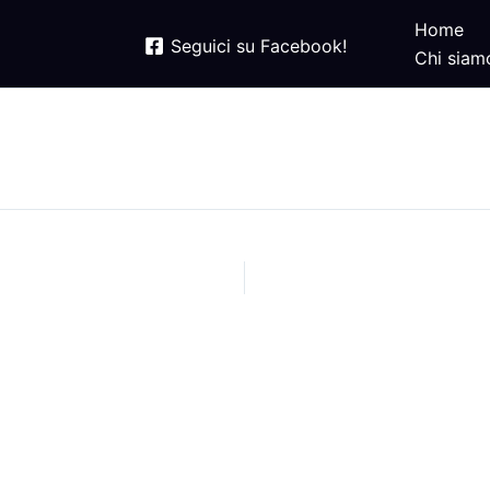
Home
Seguici su Facebook!
Chi siam