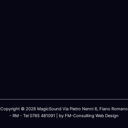
Copyright © 2026 MagicSound Via Pietro Nenni 6, Fiano Romano
- RM - Tel 0765 481091 | by FM-Consulting Web Design