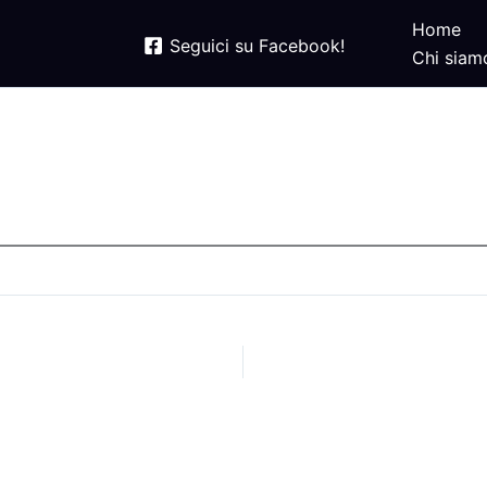
Home
Seguici su Facebook!
Chi siam