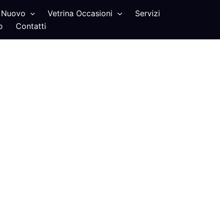
Nuovo
Vetrina Occasioni
Servizi
o
Contatti