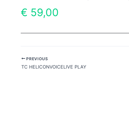
€ 59,00
PREVIOUS
TC HELICONVOICELIVE PLAY