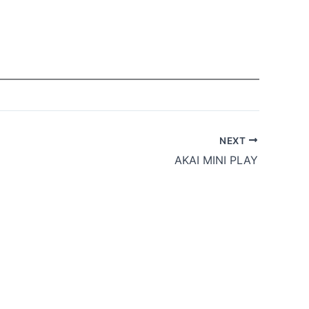
NEXT
AKAI MINI PLAY