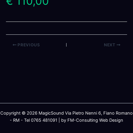
€ 110,00
PREVIOUS
NEXT
Copyright © 2026 MagicSound Via Pietro Nenni 6, Fiano Romano
- RM - Tel 0765 481091 | by FM-Consulting Web Design